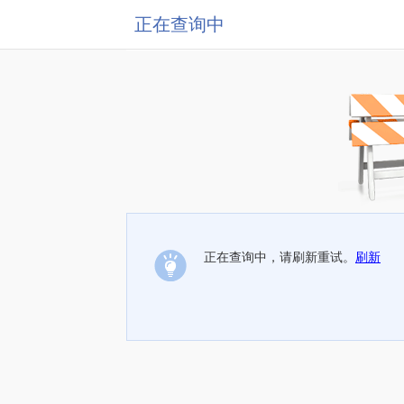
正在查询中
正在查询中，请刷新重试。
刷新