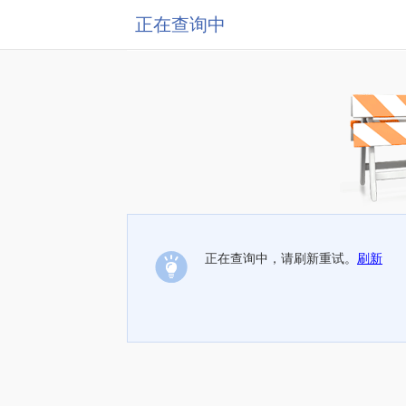
正在查询中
正在查询中，请刷新重试。
刷新