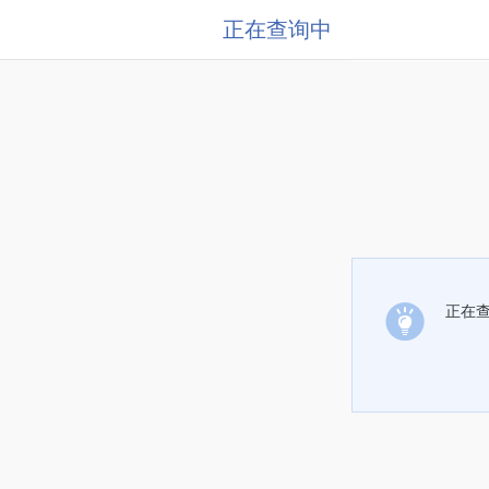
正在查询中
正在