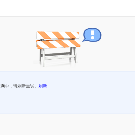
查询中，请刷新重试。
刷新