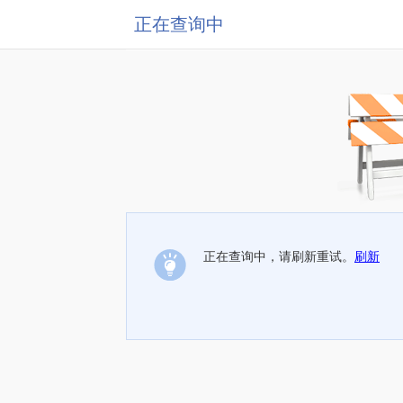
正在查询中
正在查询中，请刷新重试。
刷新